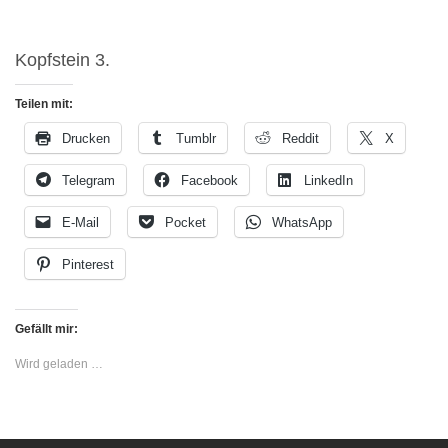
Kopfstein 3.
Teilen mit:
Drucken
Tumblr
Reddit
X
Telegram
Facebook
LinkedIn
E-Mail
Pocket
WhatsApp
Pinterest
Gefällt mir:
Wird geladen …