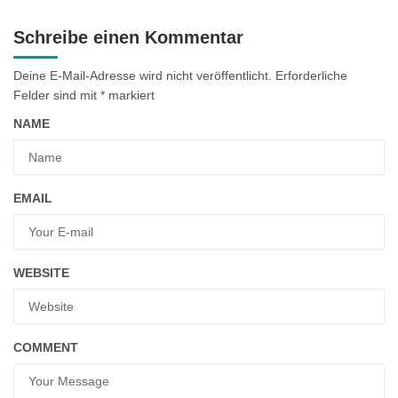
Schreibe einen Kommentar
Deine E-Mail-Adresse wird nicht veröffentlicht.
Erforderliche
Felder sind mit
*
markiert
NAME
EMAIL
WEBSITE
COMMENT