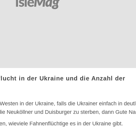
ucht in der Ukraine und die Anzahl der
esten in der Ukraine, falls die Ukrainer einfach in deutl
die Neuköllner und Duisburger zu sterben, dann Gute Na
en, wieviele Fahnenflüchtige es in der Ukraine gibt.