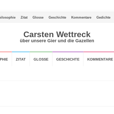
ilosophie
Zitat
Glosse
Geschichte
Kommentare
Gedichte
Carsten Wettreck
über unsere Gier und die Gazellen
PHIE
ZITAT
GLOSSE
GESCHICHTE
KOMMENTARE