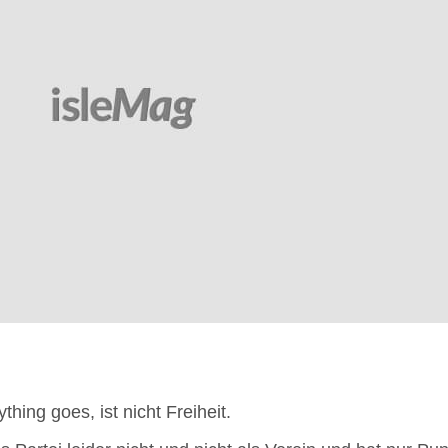
hing goes, ist nicht Freiheit.