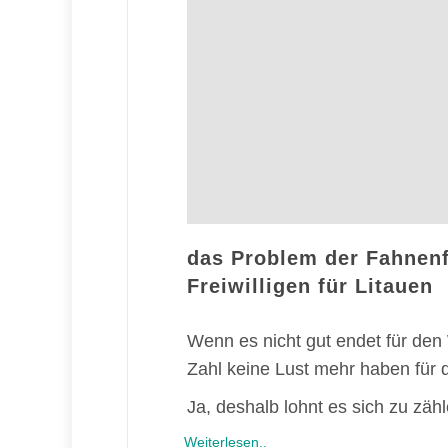
das Problem der Fahnenfl
Freiwilligen für Litauen
Wenn es nicht gut endet für den W
Zahl keine Lust mehr haben für 
Ja, deshalb lohnt es sich zu zähl
Weiterlesen..