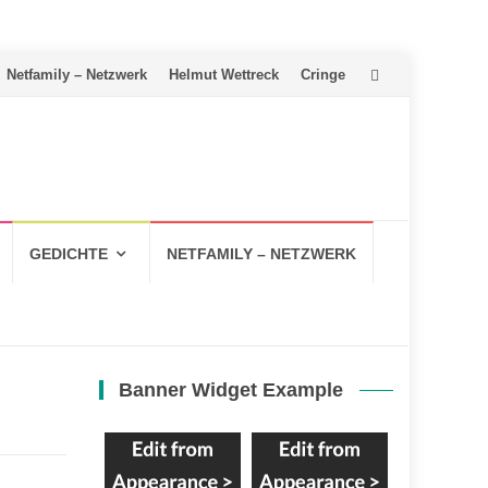
Netfamily – Netzwerk
Helmut Wettreck
Cringe
GEDICHTE
NETFAMILY – NETZWERK
Banner Widget Example