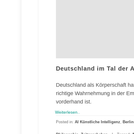
Deutschland im Tal der 
Deutschland als Körperschaft hat
richtige Wahrnehmung in der Empi
vorderhand ist.
Weiterlesen..
Posted in:
AI Künstliche Intelligenz
,
Berlin