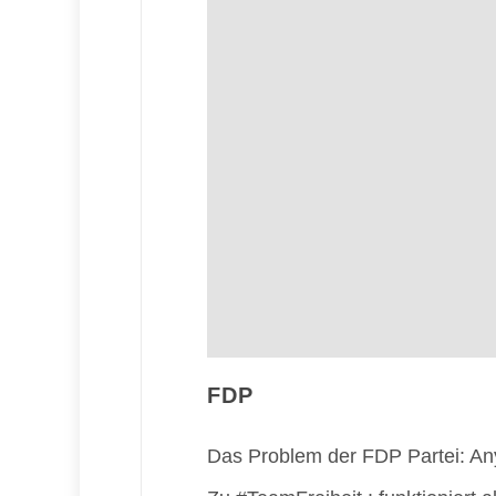
FDP
Das Problem der FDP Partei: Anyt