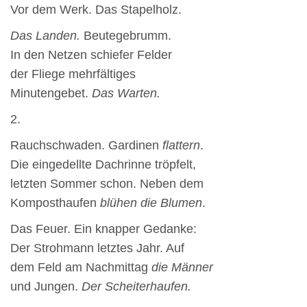
Vor dem Werk. Das Stapelholz.
Das Landen.
Beutegebrumm.
In den Netzen schiefer Felder
der Fliege mehrfältiges
Minutengebet.
Das Warten.
2.
Rauchschwaden. Gardinen
flattern
.
Die eingedellte Dachrinne tröpfelt,
letzten Sommer schon. Neben dem
Komposthaufen
blühen die Blumen
.
Das Feuer. Ein knapper Gedanke:
Der Strohmann letztes Jahr. Auf
dem Feld am Nachmittag
die Männer
und Jungen.
Der Scheiterhaufen.