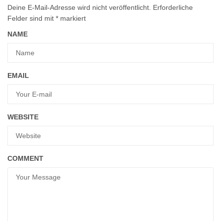
Deine E-Mail-Adresse wird nicht veröffentlicht.
Erforderliche
Felder sind mit
*
markiert
NAME
EMAIL
WEBSITE
COMMENT