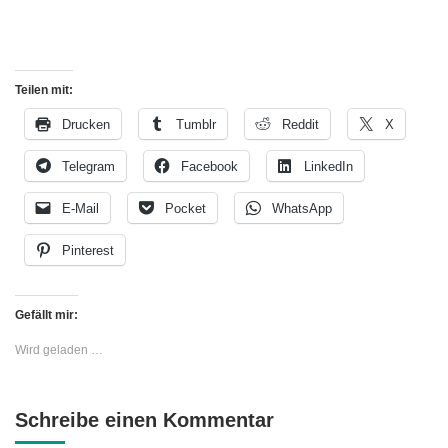
Teilen mit:
Drucken
Tumblr
Reddit
X
Telegram
Facebook
LinkedIn
E-Mail
Pocket
WhatsApp
Pinterest
Gefällt mir:
Wird geladen …
Schreibe einen Kommentar